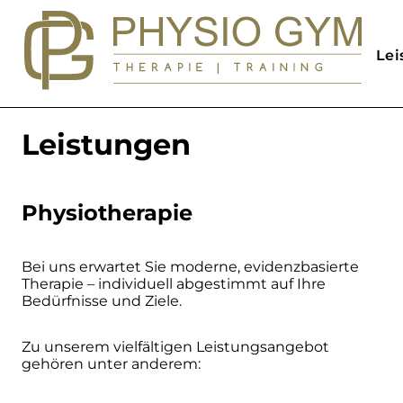
Lei
Leistungen
Physiotherapie
Bei uns erwartet Sie moderne, evidenzbasierte
Therapie – individuell abgestimmt auf Ihre
Bedürfnisse und Ziele.
Zu unserem vielfältigen Leistungsangebot
gehören unter anderem: